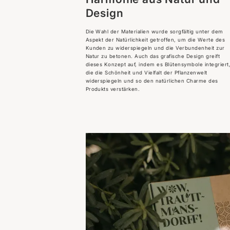
Design
Die Wahl der Materialien wurde sorgfältig unter dem
Aspekt der Natürlichkeit getroffen, um die Werte des
Kunden zu widerspiegeln und die Verbundenheit zur
Natur zu betonen. Auch das grafische Design greift
dieses Konzept auf, indem es Blütensymbole integriert
die die Schönheit und Vielfalt der Pflanzenwelt
widerspiegeln und so den natürlichen Charme des
Produkts verstärken.