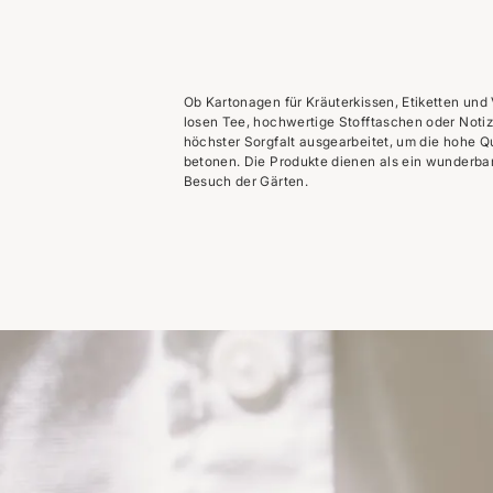
Ob Kartonagen für Kräuterkissen, Etiketten und 
losen Tee, hochwertige Stofftaschen oder Notizb
höchster Sorgfalt ausgearbeitet, um die hohe 
betonen. Die Produkte dienen als ein wunderba
Besuch der Gärten.